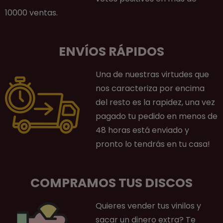
10000 ventas.
ENVÍOS RÁPIDOS
Una de nuestras virtudes que
nos caracteriza por encima
del resto es la rapidez, una vez
pagado tu pedido en menos de
48 horas está enviado y
pronto lo tendrás en tu casa!
COMPRAMOS TUS DISCOS
Quieres vender tus vinilos y
sacar un dinero extra? Te