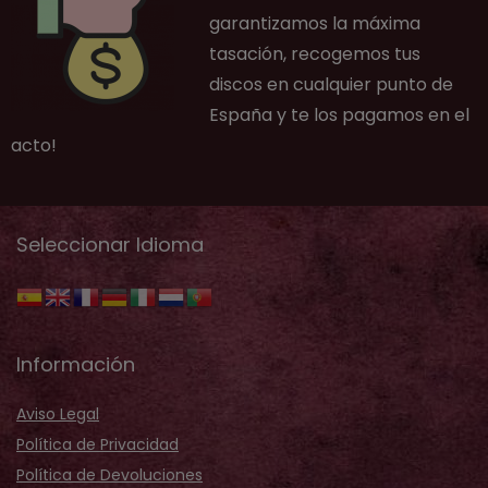
garantizamos la máxima
tasación, recogemos tus
discos en cualquier punto de
España y te los pagamos en el
acto!
Seleccionar Idioma
Información
Aviso Legal
Política de Privacidad
Política de Devoluciones