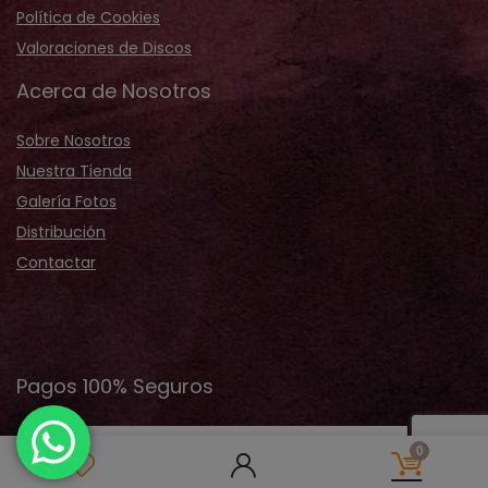
Política de Cookies
Valoraciones de Discos
Acerca de Nosotros
Sobre Nosotros
Nuestra Tienda
Galería Fotos
Distribución
Contactar
Pagos 100% Seguros
0