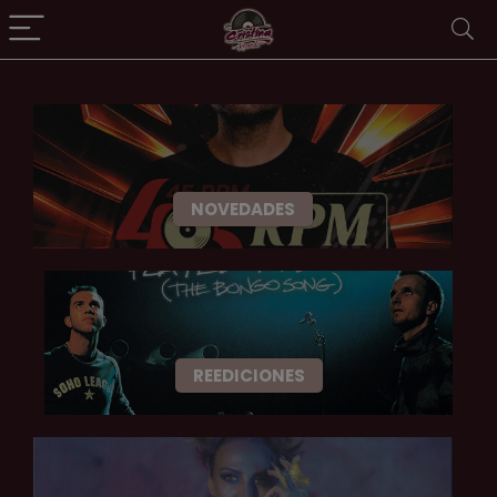
NOVEDADES
REEDICIONES