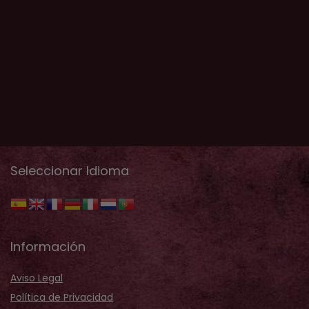
Seleccionar Idioma
Información
Aviso Legal
Política de Privacidad