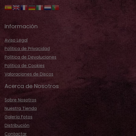
Información
Aviso Legal
Política de Privacidad
Política de Devoluciones
Política de Cookies
Valoraciones de Discos
Acerca de Nosotros
Sobre Nosotros
Nuestra Tienda
Galería Fotos
Distribución
Contactar