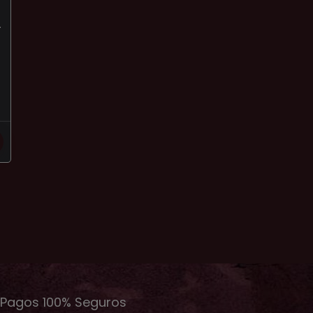
–
Pagos 100% Seguros