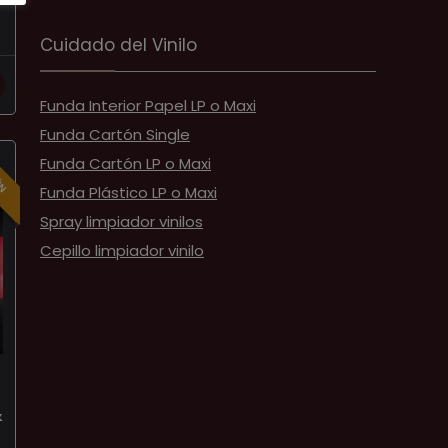
Cuidado del Vinilo
Funda Interior Papel LP o Maxi
Funda Cartón Single
ÓN
Funda Cartón LP o Maxi
Funda Plástico LP o Maxi
Spray limpiador vinilos
Cepillo limpiador vinilo
&