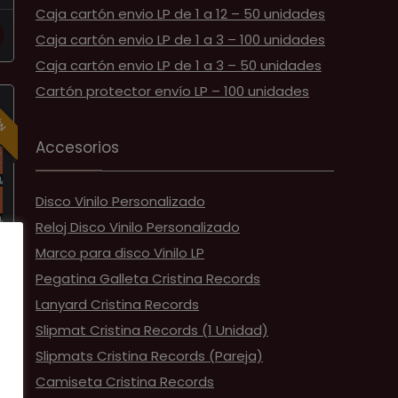
Caja cartón envio LP de 1 a 12 – 50 unidades
Caja cartón envio LP de 1 a 3 – 100 unidades
Caja cartón envio LP de 1 a 3 – 50 unidades
Cartón protector envío LP – 100 unidades
ÓN
Accesorios
Disco Vinilo Personalizado
Reloj Disco Vinilo Personalizado
Marco para disco Vinilo LP
Pegatina Galleta Cristina Records
Lanyard Cristina Records
Slipmat Cristina Records (1 Unidad)
Slipmats Cristina Records (Pareja)
Camiseta Cristina Records