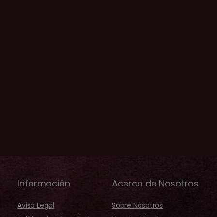
Información
Acerca de Nosotros
Aviso Legal
Sobre Nosotros