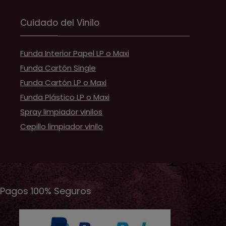
Cuidado del Vinilo
Funda Interior Papel LP o Maxi
Funda Cartón Single
Funda Cartón LP o Maxi
Funda Plástico LP o Maxi
Spray limpiador vinilos
Cepillo limpiador vinilo
Pagos 100% Seguros