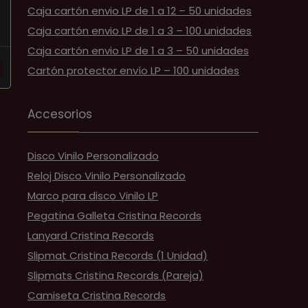
Caja cartón envio LP de 1 a 12 – 50 unidades
Caja cartón envio LP de 1 a 3 – 100 unidades
Caja cartón envio LP de 1 a 3 – 50 unidades
Cartón protector envío LP – 100 unidades
Accesorios
Disco Vinilo Personalizado
Reloj Disco Vinilo Personalizado
Marco para disco Vinilo LP
Pegatina Galleta Cristina Records
Lanyard Cristina Records
Slipmat Cristina Records (1 Unidad)
Slipmats Cristina Records (Pareja)
Camiseta Cristina Records