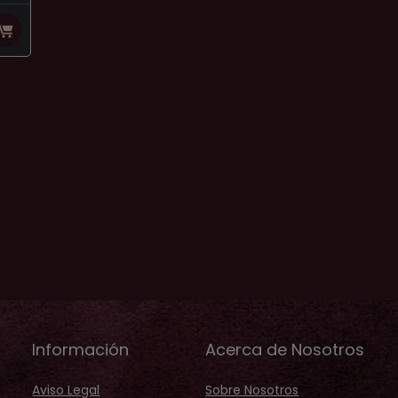
Información
Acerca de Nosotros
Aviso Legal
Sobre Nosotros