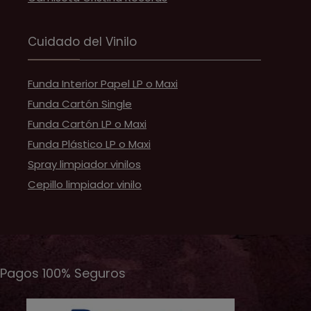
Cuidado del Vinilo
Funda Interior Papel LP o Maxi
Funda Cartón Single
Funda Cartón LP o Maxi
Funda Plástico LP o Maxi
Spray limpiador vinilos
Cepillo limpiador vinilo
Pagos 100% Seguros