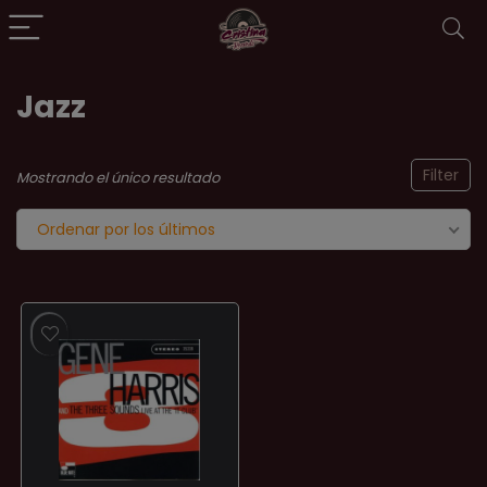
Jazz
Filter
Mostrando el único resultado
Ordenar por los últimos