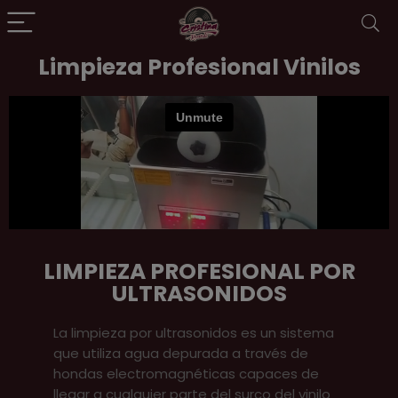
Limpieza Profesional Vinilos
LIMPIEZA PROFESIONAL POR
ULTRASONIDOS
La limpieza por ultrasonidos es un sistema
que utiliza agua depurada a través de
hondas electromagnéticas capaces de
llegar a cualquier parte del surco del vinilo