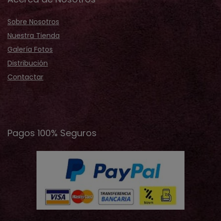
Sobre Nosotros
Nuestra Tienda
Galería Fotos
Distribución
Contactar
Pagos 100% Seguros