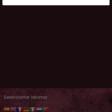
Seleccionar Idioma