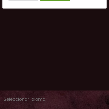
Seleccionar Idioma