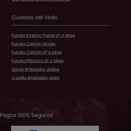
Cuidado del Vinilo
Funda Interior Papel LP o Maxi
Funda Cartón Single
Funda Cartón LP o Maxi
Funda Plástico LP o Maxi
Spray limpiador vinilos
Cepillo limpiador vinilo
Pagos 100% Seguros