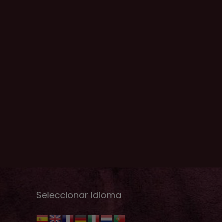
Seleccionar Idioma