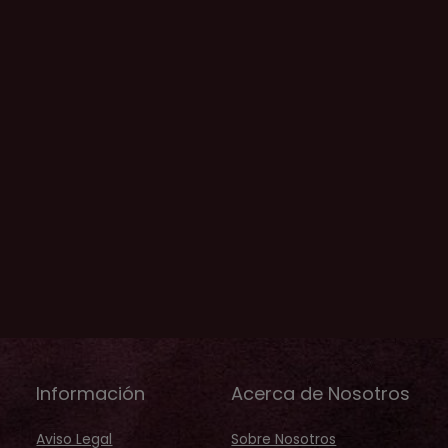
Información
Acerca de Nosotros
Aviso Legal
Sobre Nosotros