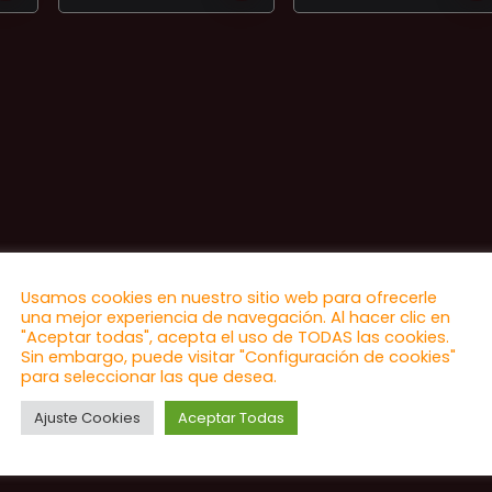
Usamos cookies en nuestro sitio web para ofrecerle
una mejor experiencia de navegación. Al hacer clic en
"Aceptar todas", acepta el uso de TODAS las cookies.
Sin embargo, puede visitar "Configuración de cookies"
para seleccionar las que desea.
Ajuste Cookies
Aceptar Todas