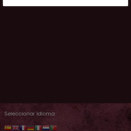
Seleccionar Idioma