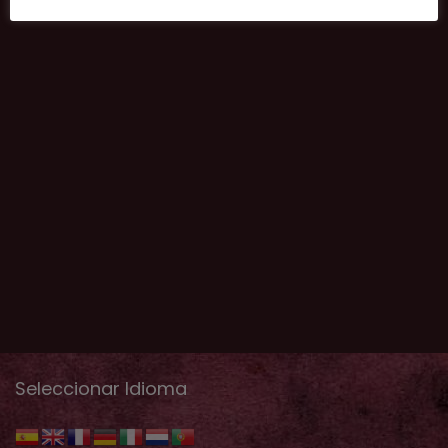
Seleccionar Idioma