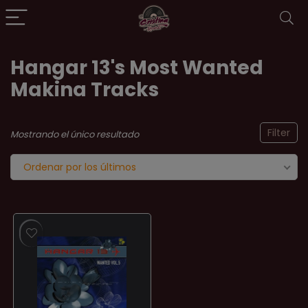
Hangar 13's Most Wanted
Makina Tracks
Filter
Mostrando el único resultado
Ordenar por los últimos