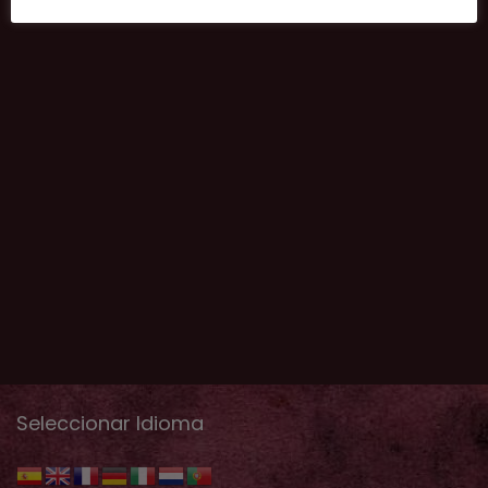
Seleccionar Idioma