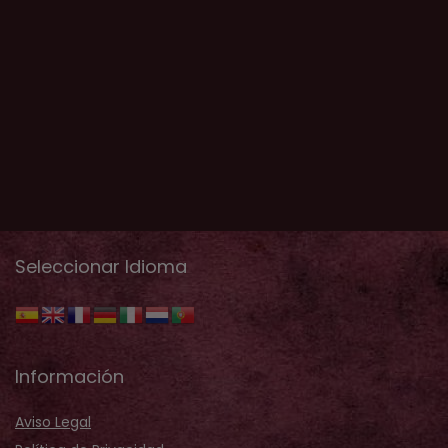
Seleccionar Idioma
Información
Aviso Legal