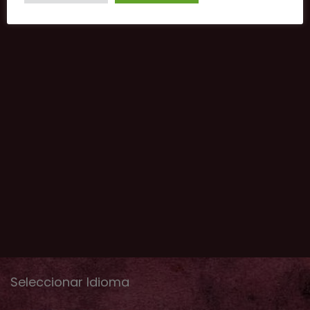
Seleccionar Idioma