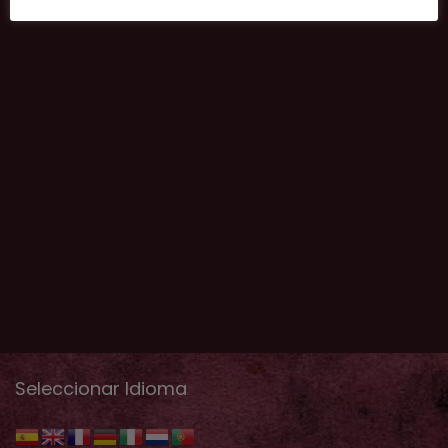
Seleccionar Idioma