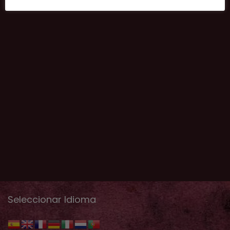
Seleccionar Idioma