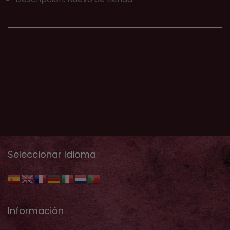
Seleccionar Idioma
Información