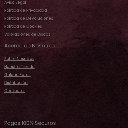
Aviso Legal
Política de Privacidad
Política de Devoluciones
Política de Cookies
Valoraciones de Discos
Acerca de Nosotros
Sobre Nosotros
Nuestra Tienda
Galería Fotos
Distribución
Contactar
Pagos 100% Seguros