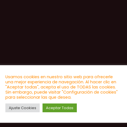
Usamos cookies en nuestro sitio web para ofrecerle
una mejor experiencia de navegación. Al hacer clic en
"Aceptar todas", acepta el uso de TODAS las cookies.
Sin embargo, puede visitar "Configuración de cookies"
para seleccionar las que desea.
Ajuste Cookies
Aceptar Todas