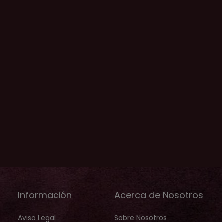
Información
Acerca de Nosotros
Aviso Legal
Sobre Nosotros