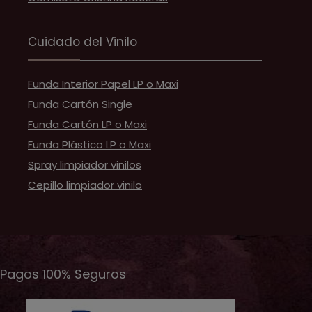
Cuidado del Vinilo
Funda Interior Papel LP o Maxi
Funda Cartón Single
Funda Cartón LP o Maxi
Funda Plástico LP o Maxi
Spray limpiador vinilos
Cepillo limpiador vinilo
Pagos 100% Seguros