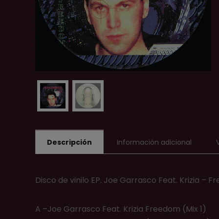
Descripción
Información adicional
Disco de vinilo EP. Joe Garrasco Feat. Krizia –
A –Joe Garrasco Feat. Krizia Freedom (Mix 1)