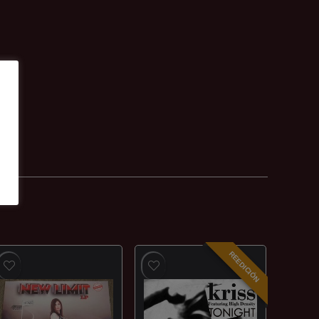
REEDICIÓN