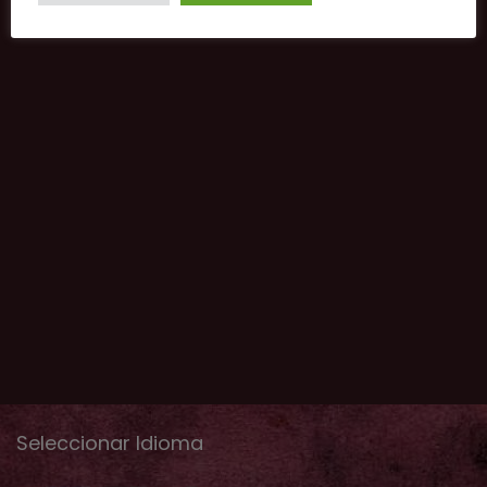
Seleccionar Idioma