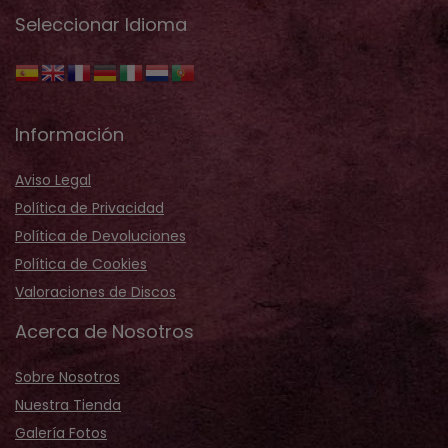
Seleccionar Idioma
Información
Aviso Legal
Política de Privacidad
Política de Devoluciones
Política de Cookies
Valoraciones de Discos
Acerca de Nosotros
Sobre Nosotros
Nuestra Tienda
Galería Fotos