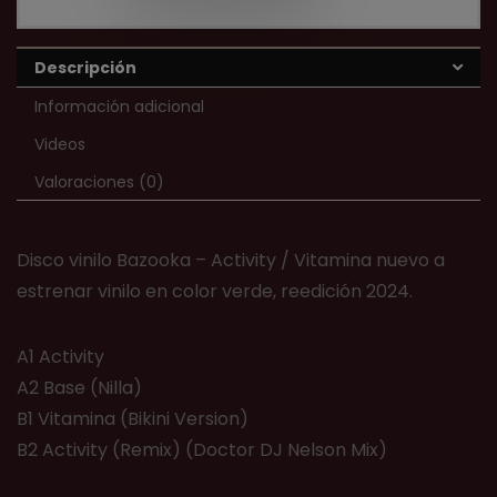
Descripción
Información adicional
Videos
Valoraciones (0)
Disco vinilo Bazooka – Activity / Vitamina nuevo a
estrenar vinilo en color verde, reedición 2024.
A1 Activity
A2 Base (Nilla)
B1 Vitamina (Bikini Version)
B2 Activity (Remix) (Doctor DJ Nelson Mix)