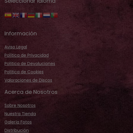
Seleccionar Idioma
Información
Aviso Legal
Política de Privacidad
Política de Devoluciones
Política de Cookies
Valoraciones de Discos
Acerca de Nosotros
Sobre Nosotros
Nuestra Tienda
Galería Fotos
Distribución