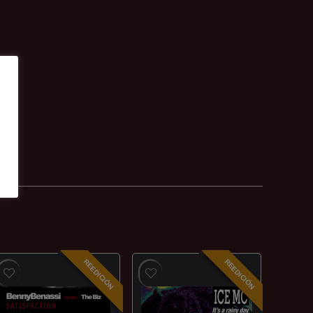
REEDICIÓN
REEDICIÓN