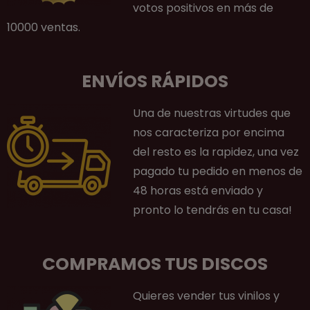
votos positivos en más de
10000 ventas.
ENVÍOS RÁPIDOS
Una de nuestras virtudes que
nos caracteriza por encima
del resto es la rapidez, una vez
pagado tu pedido en menos de
48 horas está enviado y
pronto lo tendrás en tu casa!
COMPRAMOS TUS DISCOS
Quieres vender tus vinilos y