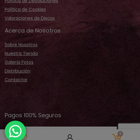
Política de Devoluciones
Política de Cookies
Valoraciones de Discos
Acerca de Nosotros
Sobre Nosotros
Nuestra Tienda
Galería Fotos
Distribución
Contactar
Pagos 100% Seguros
0