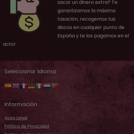
sacar un dinero extra? Te
garantizamos la máxima
tasación, recogemos tus
discos en cualquier punto de
España y te los pagamos en el
acto!
Seleccionar Idioma
Información
Aviso Legal
Política de Privacidad