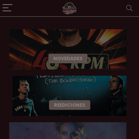
NOVEDADES
REEDICIONES