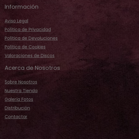
Información
Aviso Legal
Política de Privacidad
Política de Devoluciones
Política de Cookies
Valoraciones de Discos
Acerca de Nosotros
Sobre Nosotros
Nuestra Tienda
Galería Fotos
Distribución
Contactar