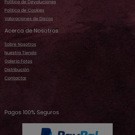
Política de Devoluciones
Política de Cookies
Valoraciones de Discos
Acerca de Nosotros
Sobre Nosotros
Nuestra Tienda
Galería Fotos
Distribución
Contactar
Pagos 100% Seguros