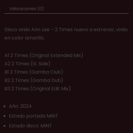
Valoraciones (0)
Disco vinilo Ann Lee – 2 Times nuevo a estrenar, vinilo
en color amarillo.
A1 2 Times (Original Extended Mix)
A2 2 Times (G. Side)
B1 2 Times (Gamba Club)
B2 2 Times (Gamba Dub)
B3 2 Times (Original Edit Mix)
Año: 2024
Estado portada MINT
Estado disco: MINT