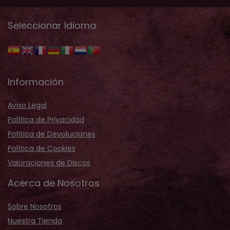
Seleccionar Idioma
Información
Aviso Legal
Política de Privacidad
Política de Devoluciones
Política de Cookies
Valoraciones de Discos
Acerca de Nosotros
Sobre Nosotros
Nuestra Tienda