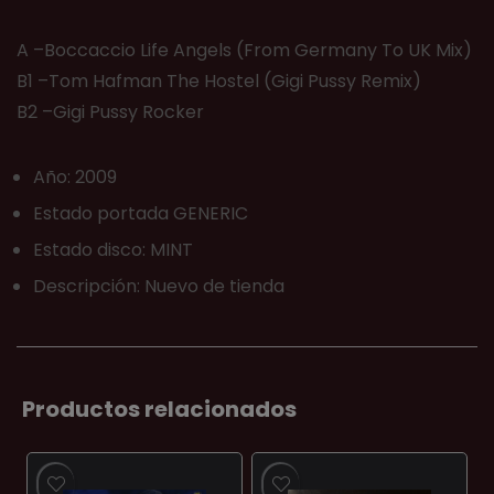
A –Boccaccio Life Angels (From Germany To UK Mix)
B1 –Tom Hafman The Hostel (Gigi Pussy Remix)
B2 –Gigi Pussy Rocker
Año: 2009
Estado portada GENERIC
Estado disco: MINT
Descripción: Nuevo de tienda
Productos relacionados