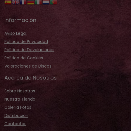
Información
Aviso Legal
Política de Privacidad
Política de Devoluciones
Política de Cookies
Valoraciones de Discos
Acerca de Nosotros
Sobre Nosotros
Nuestra Tienda
Galería Fotos
Distribución
Contactar