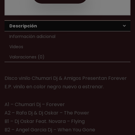
Descripción
Información adicional
Videos
Valoraciones (0)
Disco vinilo Chumari Dj & Amigos Presentan Forever
E.P. vinilo en color negro nuevo a estrenar.
A1 – Chumari Dj – Forever
A2 – Rafa Dj & Dj Oskar – The Power
B1 – Dj Oskar Feat. Novara – Flying
B2 – Angel Garcia Dj – When You Gone