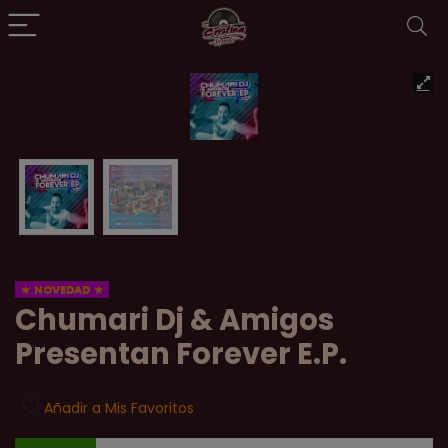
NOVEDAD
Chumari Dj & Amigos
Presentan Forever E.P.
Añadir a Mis Favoritos