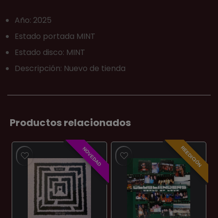
Año: 2025
Estado portada MINT
Estado disco: MINT
Descripción: Nuevo de tienda
Productos relacionados
REEDICIÓN
NOVEDAD