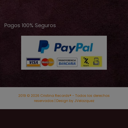
Pagos 100% Seguros
2019 © 2026 Cristina Records® - Todos los derechos
reservados | Design by JVelazquez