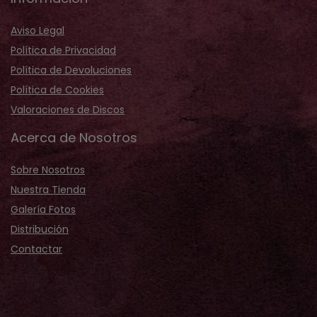
Aviso Legal
Política de Privacidad
Política de Devoluciones
Política de Cookies
Valoraciones de Discos
Acerca de Nosotros
Sobre Nosotros
Nuestra Tienda
Galería Fotos
Distribución
Contactar