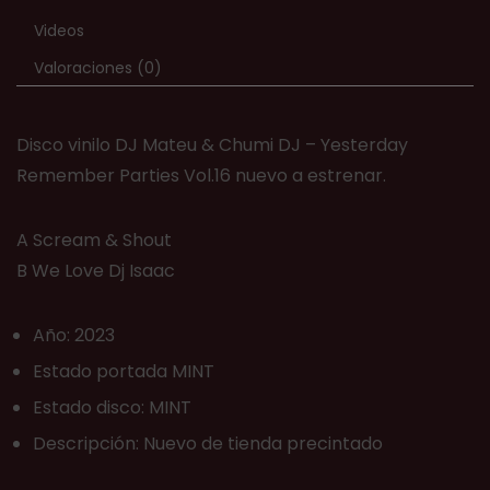
Videos
Valoraciones (0)
Disco vinilo DJ Mateu & Chumi DJ – Yesterday
Remember Parties Vol.16 nuevo a estrenar.
A Scream & Shout
B We Love Dj Isaac
Año: 2023
Estado portada MINT
Estado disco: MINT
Descripción: Nuevo de tienda precintado