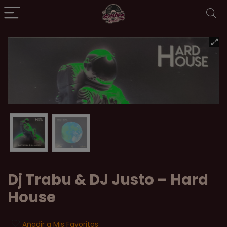
Dj Trabu & DJ Justo ‎– Hard
House
Añadir a Mis Favoritos