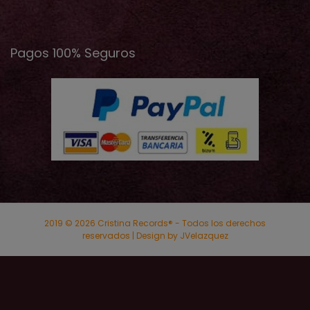
Pagos 100% Seguros
2019 © 2026 Cristina Records® - Todos los derechos
reservados | Design by JVelazquez