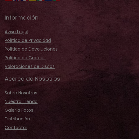
Información
Aviso Legal
Política de Privacidad
Política de Devoluciones
Política de Cookies
Valoraciones de Discos
Acerca de Nosotros
Sobre Nosotros
Nuestra Tienda
Galería Fotos
Distribución
Contactar