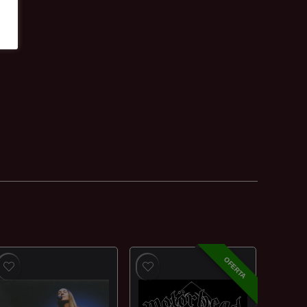
OFERTA