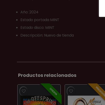
Año: 2024
Estado portada MINT
Estado disco: MINT
Descripción: Nuevo de tienda
Productos relacionados
REEDICI
OFERTA