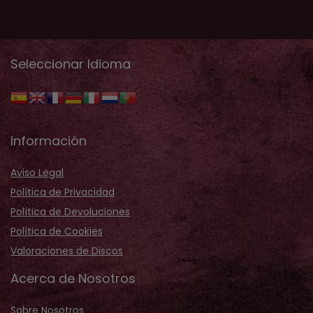
Seleccionar Idioma
Información
Aviso Legal
Política de Privacidad
Política de Devoluciones
Política de Cookies
Valoraciones de Discos
Acerca de Nosotros
Sobre Nosotros