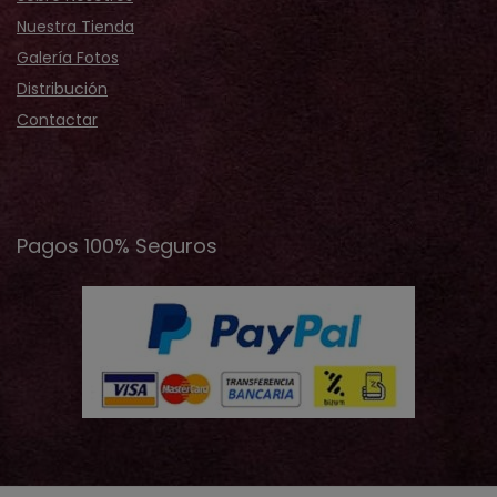
Nuestra Tienda
Galería Fotos
Distribución
Contactar
Pagos 100% Seguros