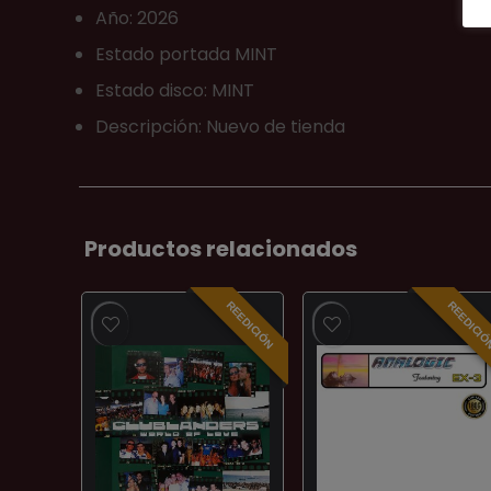
Año: 2026
Estado portada MINT
Estado disco: MINT
Descripción: Nuevo de tienda
Productos relacionados
REEDICIÓN
REEDICI