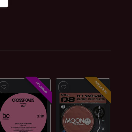
REEDICIÓN
NOVEDAD