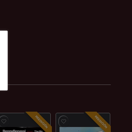
REEDICIÓN
REEDICIÓN