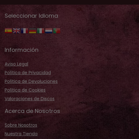
Seleccionar Idioma
Información
Aviso Legal
Política de Privacidad
Política de Devoluciones
Política de Cookies
Valoraciones de Discos
Acerca de Nosotros
Sobre Nosotros
Nuestra Tienda