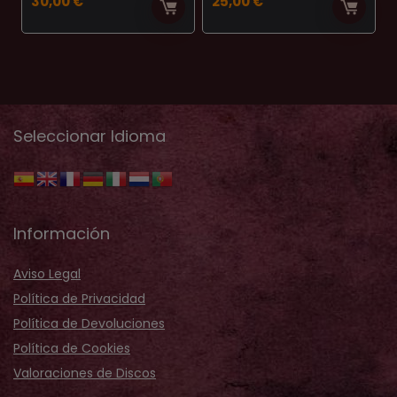
30,00
€
25,00
€
Seleccionar Idioma
Información
Aviso Legal
Política de Privacidad
Política de Devoluciones
Política de Cookies
Valoraciones de Discos