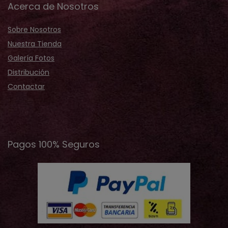
Acerca de Nosotros
Sobre Nosotros
Nuestra Tienda
Galería Fotos
Distribución
Contactar
Pagos 100% Seguros