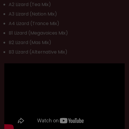
A2 Lizard (Tea Mix)
A3 Lizard (Nation Mix)
A4 Lizard (Trance Mix)
B1 Lizard (Megavoices Mix)
B2 Lizard (Mas Mix)
B3 Lizard (Alternative Mix)