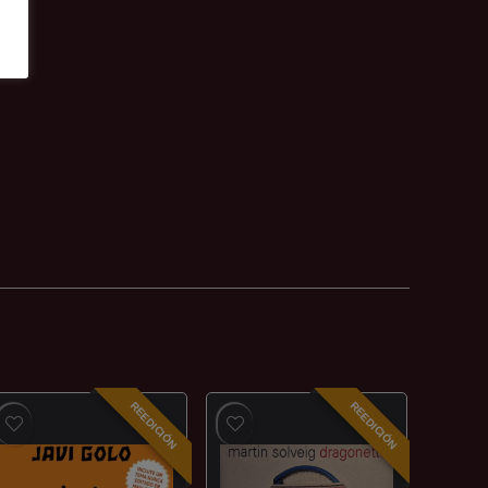
REEDICIÓN
REEDICIÓN