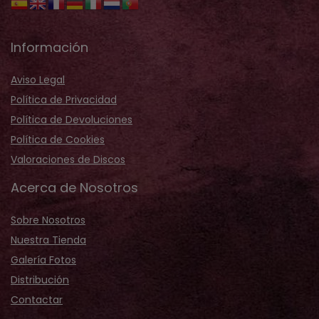
Información
Aviso Legal
Política de Privacidad
Política de Devoluciones
Política de Cookies
Valoraciones de Discos
Acerca de Nosotros
Sobre Nosotros
Nuestra Tienda
Galería Fotos
Distribución
Contactar