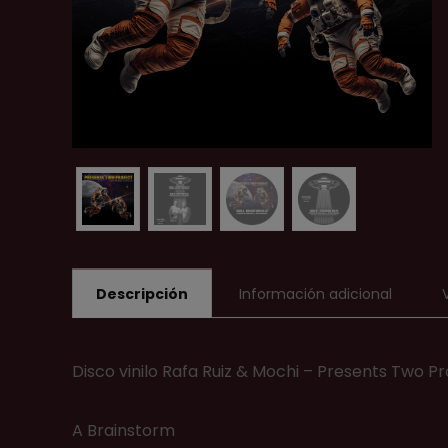
Descripción
Información adicional
Disco vinilo Rafa Ruiz & Mochi – Presents Two Pr
A Brainstorm