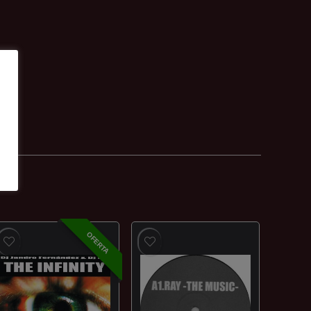
OFERTA